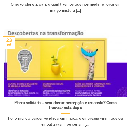
O novo planeta para o qual tivemos que nos mudar à força em
março mistura [...]
23
set
Marca solidária – sem checar percepção e resposta? Como
trackear esta dupla
Foi o mundo perder validade em março, e empresas viram que ou
empatizavam, ou seriam [...]