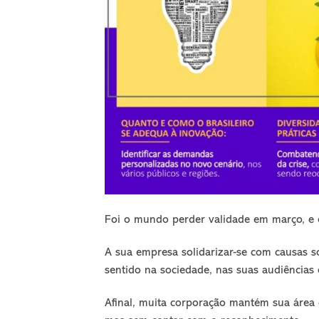
Foi o mundo perder validade em março, e 
A sua empresa solidarizar-se com causas s
sentido na sociedade, nas suas audiências 
Afinal, muita corporação mantém sua área 