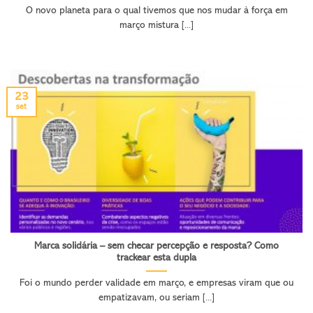
O novo planeta para o qual tivemos que nos mudar à força em
março mistura [...]
23
set
Marca solidária – sem checar percepção e resposta? Como
trackear esta dupla
Foi o mundo perder validade em março, e empresas viram que ou
empatizavam, ou seriam [...]