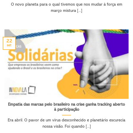
O novo planeta para o qual tivemos que nos mudar à força em
março mistura [...]
22
set
Empatia das marcas pelo brasileiro na crise ganha tracking aberto
à participação
Era abril. O pavor de um vírus desconhecido e planetário escurecia
nossa visão. Foi quando [...]