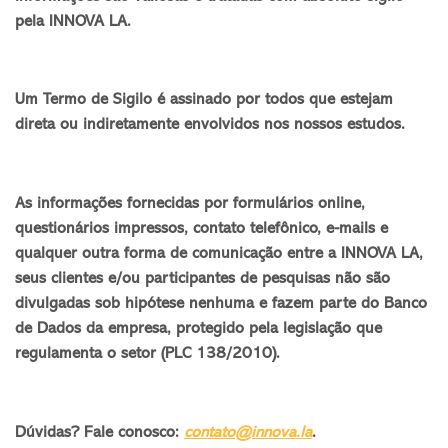
pela INNOVA LA.
Um Termo de Sigilo é assinado por todos que estejam
direta ou indiretamente envolvidos nos nossos estudos.
As informações fornecidas por formulários online,
questionários impressos, contato telefônico, e-mails e
qualquer outra forma de comunicação entre a INNOVA LA,
seus clientes e/ou participantes de pesquisas não são
divulgadas sob hipótese nenhuma e fazem parte do Banco
de Dados da empresa, protegido pela legislação que
regulamenta o setor (PLC 138/2010).
Dúvidas? Fale conosco:
contato@innova.la
.