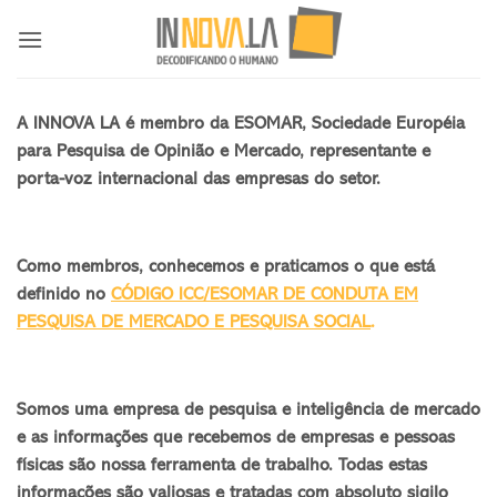
Skip
to
content
A INNOVA LA é membro da ESOMAR, Sociedade Européia
para Pesquisa de Opinião e Mercado, representante e
porta-voz internacional das empresas do setor.
Como membros, conhecemos e praticamos o que está
definido no
CÓDIGO ICC/ESOMAR DE
CONDUTA EM
PESQUISA DE MERCADO E PESQUISA SOCIAL
.
Somos uma empresa de pesquisa e inteligência de mercado
e as informações que recebemos de empresas e pessoas
físicas são nossa ferramenta de trabalho. Todas estas
informações são valiosas e tratadas com absoluto sigilo